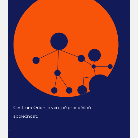
Centrum Orion je veřejně prospěšná
společnost.