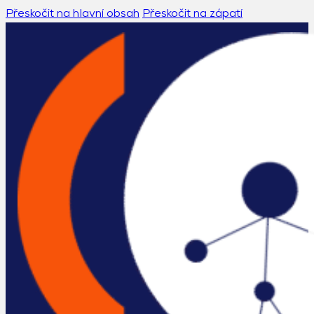
Přeskočit na hlavní obsah
Přeskočit na zápatí