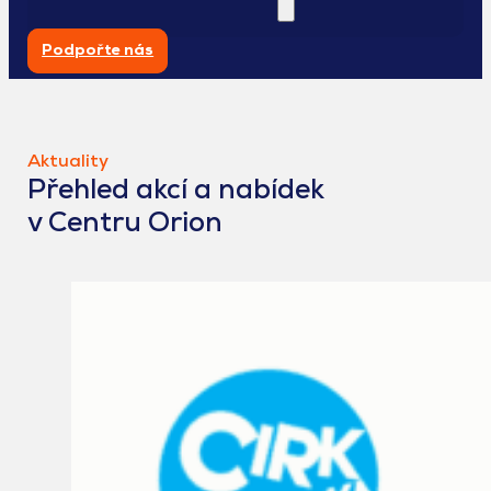
Podpořte nás
Aktuality
Přehled akcí a nabídek
v Centru Orion