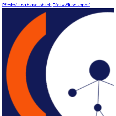
Přeskočit na hlavní obsah
Přeskočit na zápatí