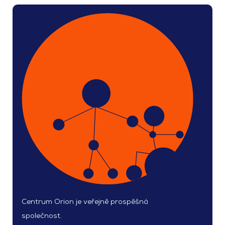
Centrum Orion je veřejně prospěšná
společnost.