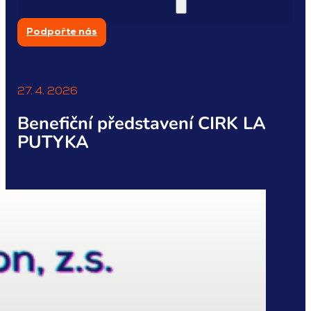
Podpořte nás
27. 4. 2026
Benefiční představení CIRK LA
PUTYKA