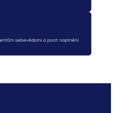
ientům sebevědomí a pocit naplnění.