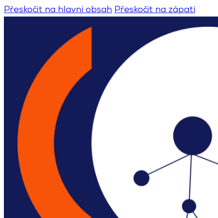
Přeskočit na hlavní obsah
Přeskočit na zápatí