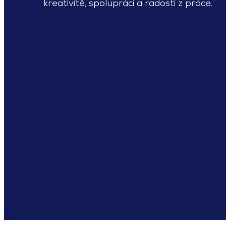
kreativitě, spolupráci a radosti z práce.