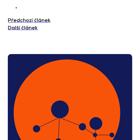
Předchozí článek
Další článek