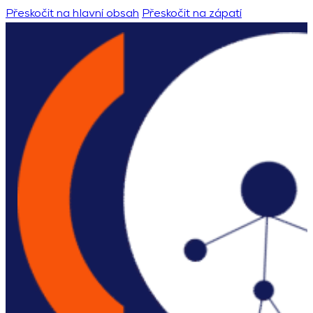
Přeskočit na hlavní obsah
Přeskočit na zápatí