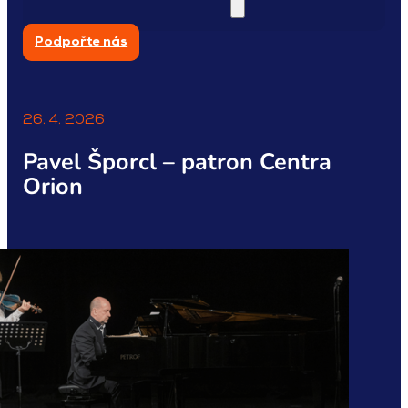
Podpořte nás
26. 4. 2026
Pavel Šporcl – patron Centra
Orion