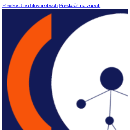
Přeskočit na hlavní obsah
Přeskočit na zápatí