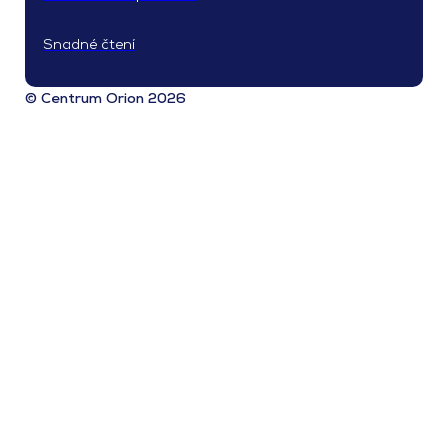
Snadné čtení
© Centrum Orion 2026