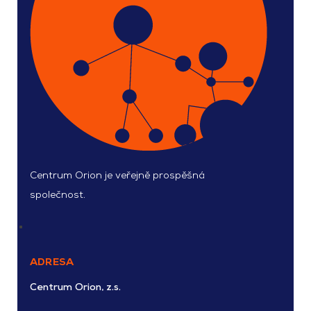
Centrum Orion je veřejně prospěšná
společnost.
ADRESA
Centrum Orion, z.s.