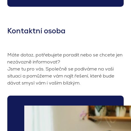
Kontaktní osoba
Máte dotaz, potřebujete poradit nebo se chcete jen
nezávazně informovat?
Jsme tu pro vás. Společně se podíváme na vaši
situaci a pomůžeme vám najít řešení, které bude
dávat smysl vám i vašim blízkým.