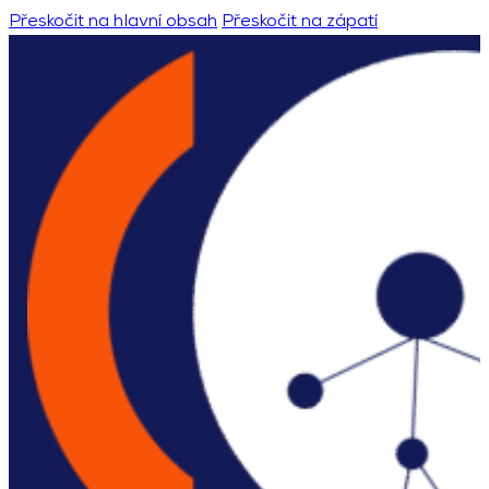
Přeskočit na hlavní obsah
Přeskočit na zápatí