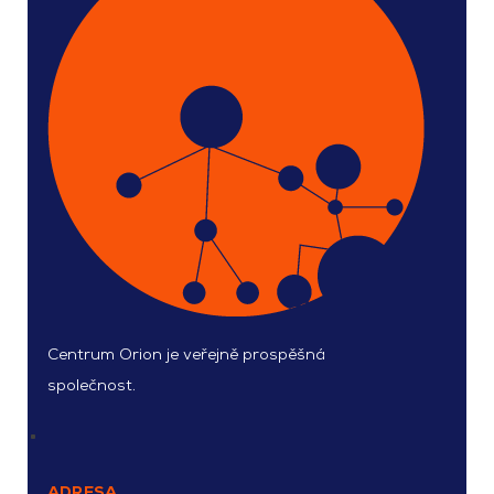
Centrum Orion je veřejně prospěšná
společnost.
ADRESA