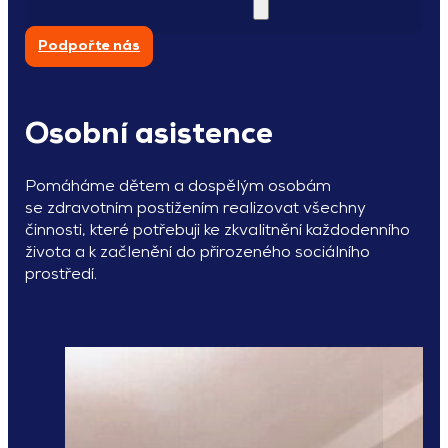
Podpořte nás
Osobní asistence
Pomáháme dětem a dospělým osobám
se zdravotním postižením realizovat všechny
činnosti, které potřebuji ke zkvalitnění každodenního
života a k začlenění do přirozeného sociálního
prostředí.