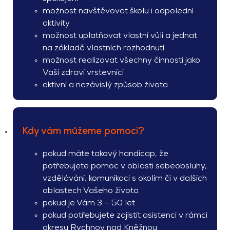
možnost navštěvovat školu i odpolední
aktivity
možnost uplatňovat vlastní vůli a jednat
na základě vlastních rozhodnutí
možnost realizovat všechny činnosti jako
Vaši zdraví vrstevníci
aktivní a nezávislý způsob života
Kdy vám můžeme pomoci?
pokud máte takový handicap, že
potřebujete pomoc v oblasti sebeobsluhy,
vzdělávání, komunikaci s okolím či v dalších
oblastech Vašeho života
pokud je Vám 3 – 50 let
pokud potřebujete zajistit asistenci v rámci
okresu Rychnov nad Kněžnou