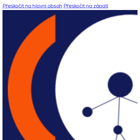
Přeskočit na hlavní obsah
Přeskočit na zápatí