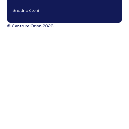
Snadné čtení
© Centrum Orion 2026