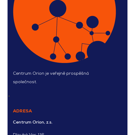
Centrum Orion je veřejně prospěšná
společnost.
ADRESA
Centrum Orion, z.s.